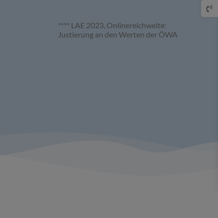
**** LAE 2023, Onlinereichweite:
Justierung an den Werten der ÖWA