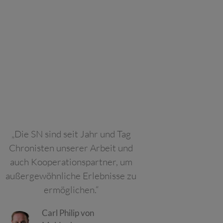
„Die SN sind seit Jahr und Tag
Chronisten unserer Arbeit und
auch Kooperationspartner, um
außergewöhnliche Erlebnisse zu
ermöglichen.“
Carl Philip von