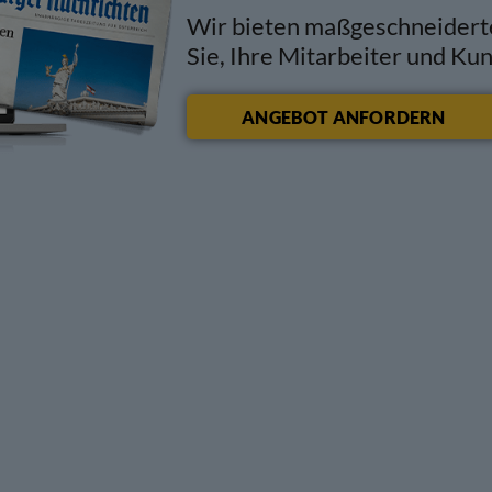
Wir bieten maßgeschneidert
Sie, Ihre Mitarbeiter und Ku
ANGEBOT ANFORDERN